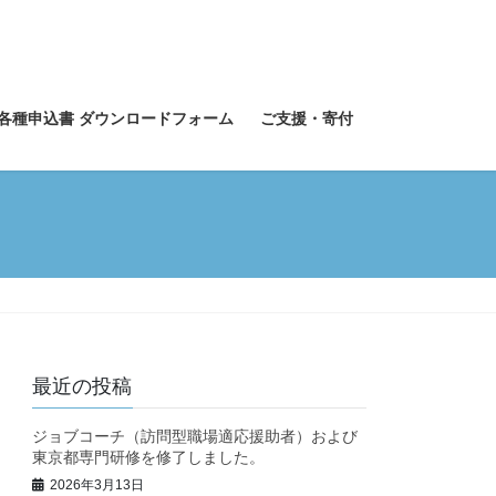
各種申込書 ダウンロードフォーム
ご支援・寄付
最近の投稿
ジョブコーチ（訪問型職場適応援助者）および
東京都専門研修を修了しました。
2026年3月13日