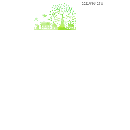
2021年9月27日