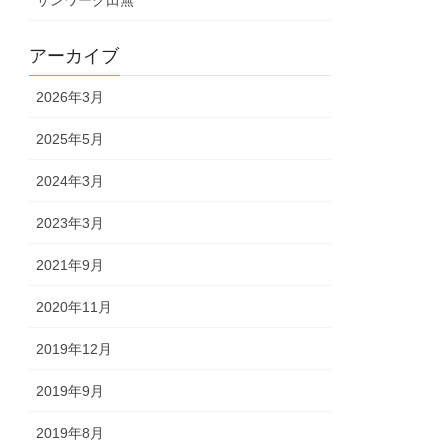
サンワーク田無
アーカイブ
2026年3月
2025年5月
2024年3月
2023年3月
2021年9月
2020年11月
2019年12月
2019年9月
2019年8月