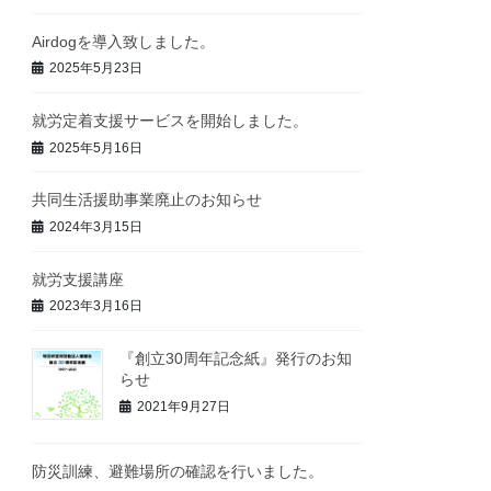
Airdogを導入致しました。
2025年5月23日
就労定着支援サービスを開始しました。
2025年5月16日
共同生活援助事業廃止のお知らせ
2024年3月15日
就労支援講座
2023年3月16日
『創立30周年記念紙』発行のお知
らせ
2021年9月27日
防災訓練、避難場所の確認を行いました。