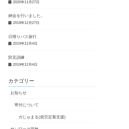
2020年11月27日
納会を行いました。
2019年12月27日
日帰りバス旅行
2019年12月4日
防災訓練
2019年12月4日
カテゴリー
お知らせ
寄付について
ガじゅまる(就労定着支援)