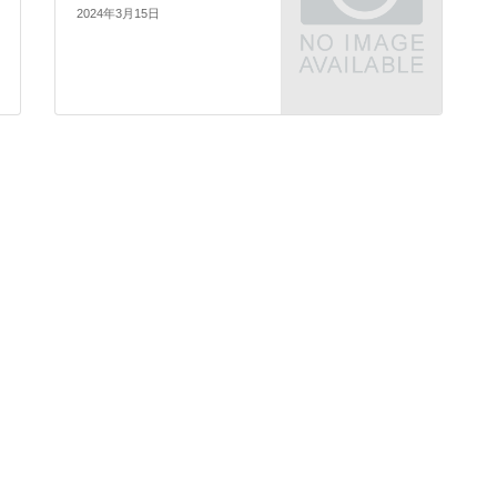
2024年3月15日